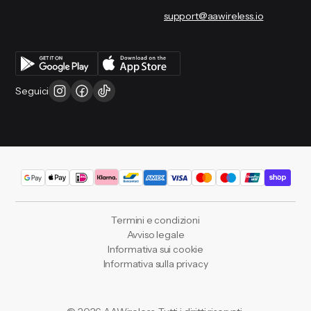
support@aawireless.io
Seguici
Termini e condizioni
Avviso legale
Informativa sui cookie
Informativa sulla privacy