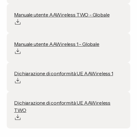
Manuale utente AAWireless TWO - Globale
Manuale utente AAWireless 1 - Globale
Dichiarazione di conformità UE AAWireless 1
Dichiarazione di conformità UE AAWireless
TWO