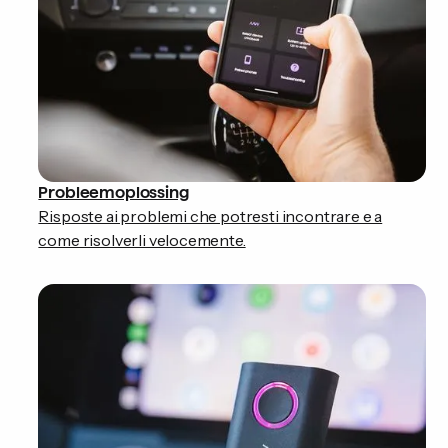
Probleemoplossing
Risposte ai problemi che potresti incontrare e a
come risolverli velocemente.