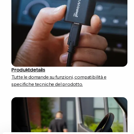
Produktdetails
Tutte le domande su funzioni, compatibilità e
specifiche tecniche del prodotto.