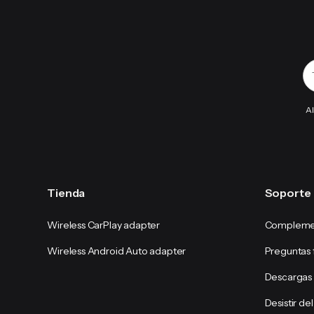
Al
Tienda
Soporte
Wireless CarPlay adapter
Compleme
Wireless Android Auto adapter
Preguntas 
Descargas
Desistir de