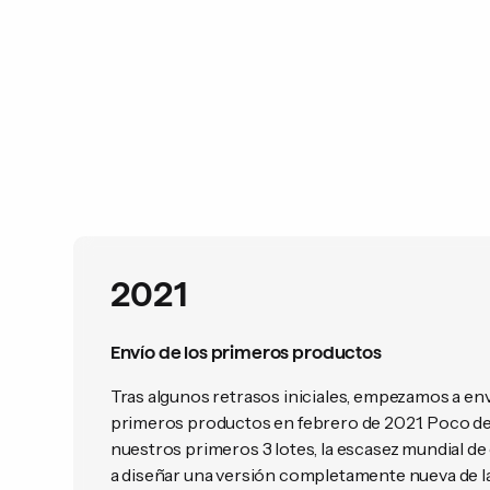
2021
Envío de los primeros productos
Tras algunos retrasos iniciales, empezamos a en
primeros productos en febrero de 2021. Poco d
nuestros primeros 3 lotes, la escasez mundial de
a diseñar una versión completamente nueva de la