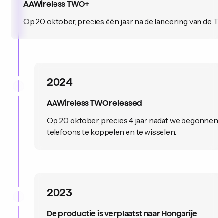
AAWireless TWO+
Op 20 oktober, precies één jaar na de lancering van d
2024
AAWireless TWO released
Op 20 oktober, precies 4 jaar nadat we begonnen
telefoons te koppelen en te wisselen.
2023
De productie is verplaatst naar Hongarije