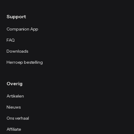
Support
Companion App
FAQ
Downloads
Herroep bestelling
Overig
Artikelen
Nieuws
Ons verhaal
Affiliate