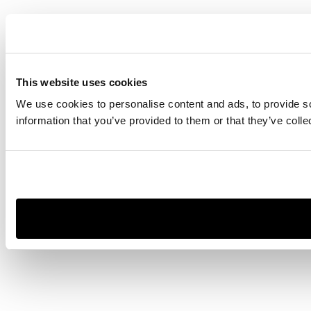
This website uses cookies
We use cookies to personalise content and ads, to provide so
information that you’ve provided to them or that they’ve colle