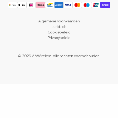
Algemene voorwaarden
Juridisch
Cookiebeleid
Privacybeleid
©
2026
AAWireless. Alle rechten voorbehouden.