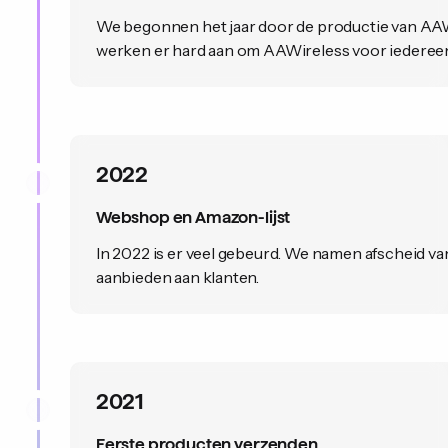
We begonnen het jaar door de productie van AAWi
werken er hard aan om AAWireless voor iedereen
2022
Webshop en Amazon-lijst
In 2022 is er veel gebeurd. We namen afscheid va
aanbieden aan klanten.
2021
Eerste producten verzenden