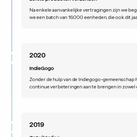
Na enkele aanvankelijke vertragingen zijn we be
we een batch van 16.000 eenheden, die ook dit jaa
2020
IndieGogo
Zonder de hulp van de Indiegogo-gemeenschap ha
continue verbeteringen aan te brengen in zowel d
2019