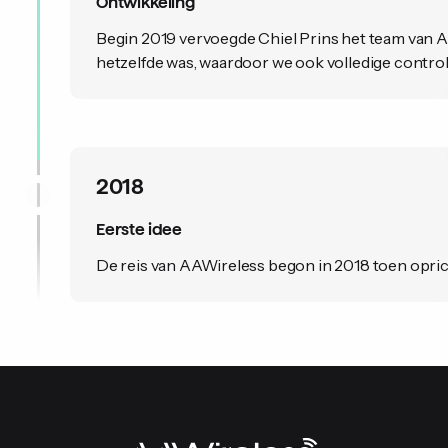
Ontwikkeling
Begin 2019 vervoegde Chiel Prins het team van A
hetzelfde was, waardoor we ook volledige controle
2018
Eerste idee
De reis van AAWireless begon in 2018 toen opric