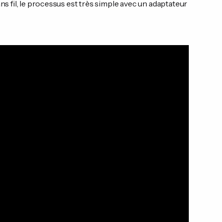
fil, le processus est très simple avec un adaptateur