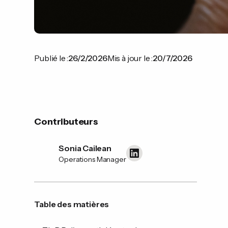
Publié le :
26/2/2026
Mis à jour le :
20/7/2026
Contributeurs
Sonia Cailean
Operations Manager
Table des matières