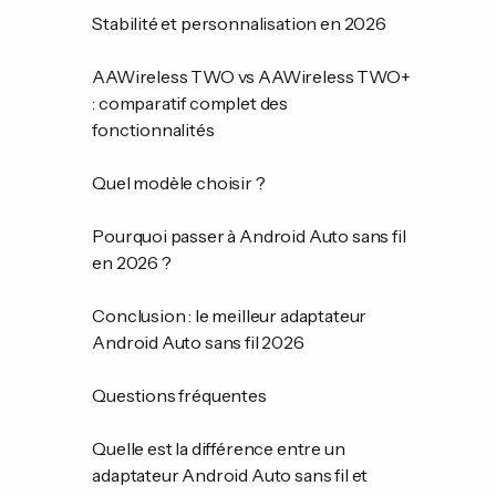
Stabilité et personnalisation en 2026
AAWireless TWO vs AAWireless TWO+
: comparatif complet des
fonctionnalités
Quel modèle choisir ?
Pourquoi passer à Android Auto sans fil
en 2026 ?
Conclusion : le meilleur adaptateur
Android Auto sans fil 2026
Questions fréquentes
Quelle est la différence entre un
adaptateur Android Auto sans fil et