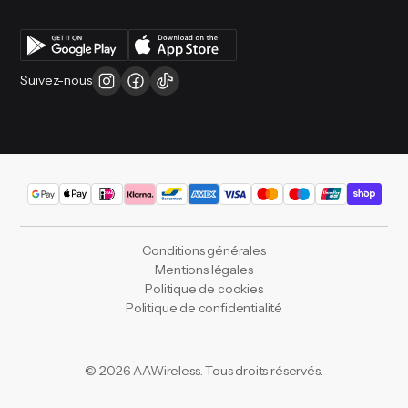
Suivez-nous
Conditions générales
Mentions légales
Politique de cookies
Politique de confidentialité
©
2026
AAWireless. Tous droits réservés.